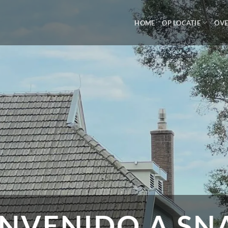
HOME
OP LOCATIE
OVE