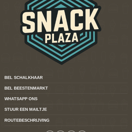
BEL SCHALKHAAR
BEL BEESTENMARKT
WHATSAPP ONS
STUUR EEN MAILTJE
ROUTEBESCHRIJVING