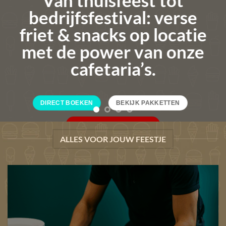
ALLES VOOR JOUW FEESTJE