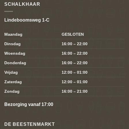
SCHALKHAAR
Lindeboomsweg 1-C
Maandag
GESLOTEN
Dinsdag
16:00 – 22:00
Woensdag
16:00 – 22:00
Donderdag
16:00 – 22:00
Vrijdag
12:00 – 01:00
Zaterdag
12:00 – 01:00
Zondag
16:00 – 21:00
Bezorging vanaf 17:00
DE BEESTENMARKT