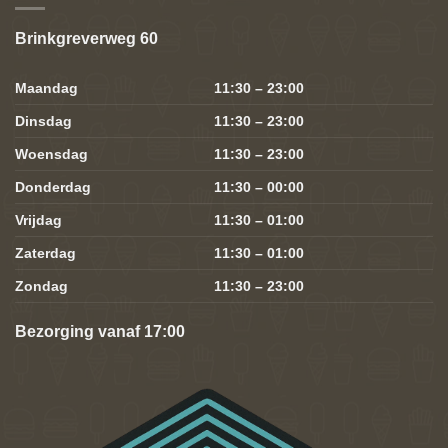
Brinkgreverweg 60
Maandag
11:30 – 23:00
Dinsdag
11:30 – 23:00
Woensdag
11:30 – 23:00
Donderdag
11:30 – 00:00
Vrijdag
11:30 – 01:00
Zaterdag
11:30 – 01:00
Zondag
11:30 – 23:00
Bezorging vanaf 17:00