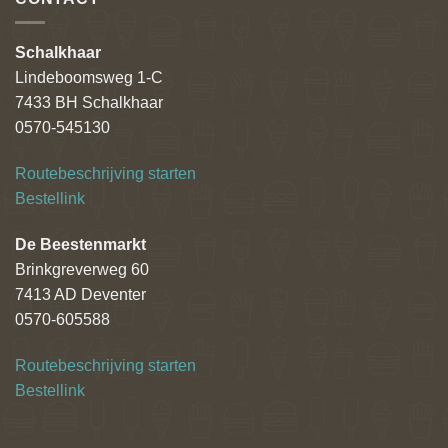
Schalkhaar
Lindeboomsweg 1-C
7433 BH Schalkhaar
0570-545130
Routebeschrijving starten
Bestellink
De Beestenmarkt
Brinkgreverweg 60
7413 AD Deventer
0570-605588
Routebeschrijving starten
Bestellink