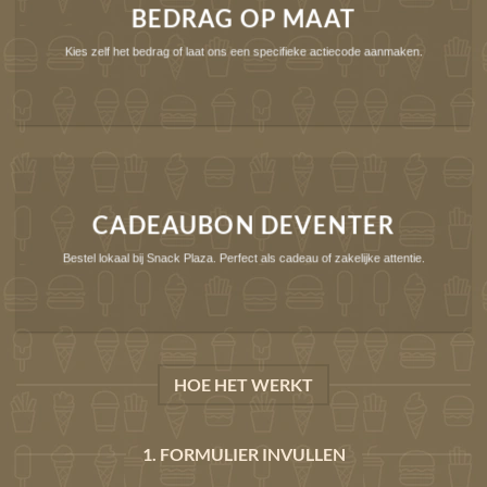
BEDRAG OP MAAT
Kies zelf het bedrag of laat ons een specifieke actiecode aanmaken.
CADEAUBON DEVENTER
Bestel lokaal bij Snack Plaza. Perfect als cadeau of zakelijke attentie.
HOE HET WERKT
1. FORMULIER INVULLEN