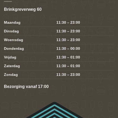
Brinkgreverweg 60
Maandag
11:30 – 23:00
Dinsdag
11:30 – 23:00
Woensdag
11:30 – 23:00
Donderdag
11:30 – 00:00
Vrijdag
11:30 – 01:00
Zaterdag
11:30 – 01:00
Zondag
11:30 – 23:00
Bezorging vanaf 17:00