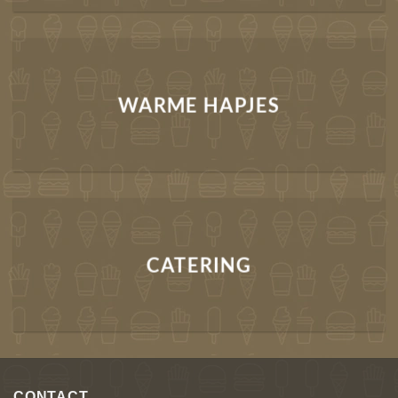
WARME HAPJES
CATERING
CONTACT