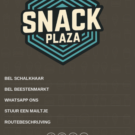
BEL SCHALKHAAR
BEL BEESTENMARKT
WHATSAPP ONS
STUUR EEN MAILTJE
ROUTEBESCHRIJVING