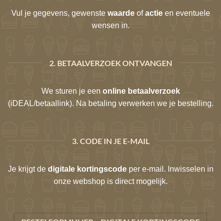
Vul je gegevens, gewenste
waarde
of
actie
en eventuele
wensen in.
2. BETAALVERZOEK ONTVANGEN
We sturen je een
online betaalverzoek
(iDEAL/betaallink). Na betaling verwerken we je bestelling.
3. CODE IN JE E-MAIL
Je krijgt de
digitale kortingscode
per e-mail. Inwisselen in
onze webshop is direct mogelijk.