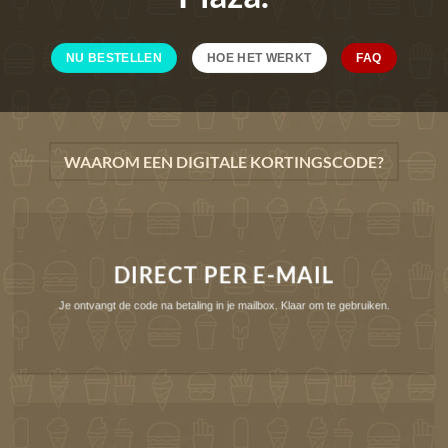
NU BESTELLEN
HOE HET WERKT
FAQ
WAAROM EEN DIGITALE KORTINGSCODE?
DIRECT PER E-MAIL
Je ontvangt de code na betaling in je mailbox. Klaar om te gebruiken.