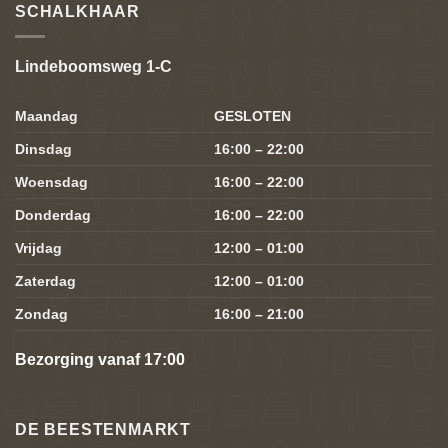
SCHALKHAAR
Lindeboomsweg 1-C
Maandag
GESLOTEN
Dinsdag
16:00 – 22:00
Woensdag
16:00 – 22:00
Donderdag
16:00 – 22:00
Vrijdag
12:00 – 01:00
Zaterdag
12:00 – 01:00
Zondag
16:00 – 21:00
Bezorging vanaf 17:00
DE BEESTENMARKT