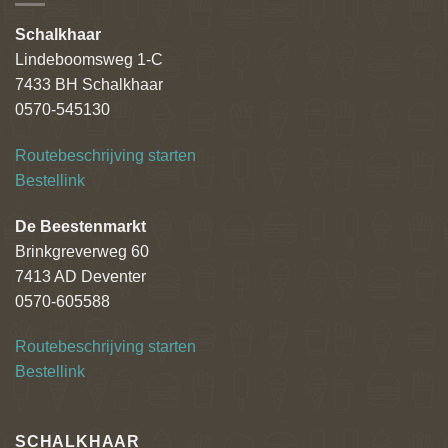
Schalkhaar
Lindeboomsweg 1-C
7433 BH Schalkhaar
0570-545130
Routebeschrijving starten
Bestellink
De Beestenmarkt
Brinkgreverweg 60
7413 AD Deventer
0570-605588
Routebeschrijving starten
Bestellink
SCHALKHAAR