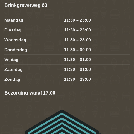
Brinkgreverweg 60
Maandag
11:30 – 23:00
Dinsdag
11:30 – 23:00
Woensdag
11:30 – 23:00
Donderdag
11:30 – 00:00
Vrijdag
11:30 – 01:00
Zaterdag
11:30 – 01:00
Zondag
11:30 – 23:00
Bezorging vanaf 17:00