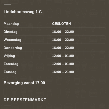
Lindeboomsweg 1-C
Maandag
GESLOTEN
Dinsdag
16:00 – 22:00
Woensdag
16:00 – 22:00
Donderdag
16:00 – 22:00
Vrijdag
12:00 – 01:00
Zaterdag
12:00 – 01:00
Zondag
16:00 – 21:00
Bezorging vanaf 17:00
DE BEESTENMARKT