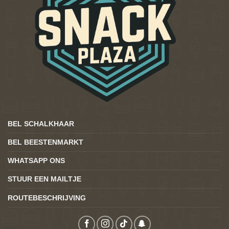
BEL SCHALKHAAR
BEL BEESTENMARKT
WHATSAPP ONS
STUUR EEN MAILTJE
ROUTEBESCHRIJVING