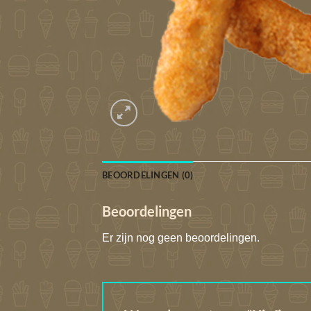
BEOORDELINGEN (0)
Beoordelingen
Er zijn nog geen beoordelingen.