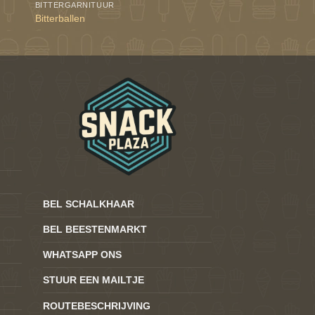
BITTERGARNITUUR
Bitterballen
BEL SCHALKHAAR
BEL BEESTENMARKT
WHATSAPP ONS
STUUR EEN MAILTJE
ROUTEBESCHRIJVING